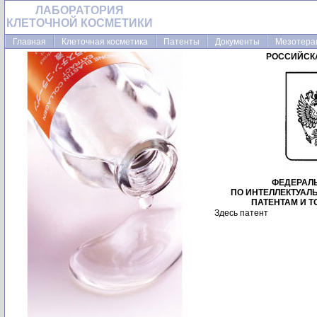
ЛАБОРАТОРИЯ
КЛЕТОЧНОЙ КОСМЕТИКИ
Главная
Клеточная косметика
Патенты
Документы
Мезотера
РОССИЙСК
ФЕДЕРАЛ
ПО ИНТЕЛЛЕКТУАЛ
ПАТЕНТАМ И 
Здесь патент